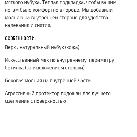
мягкого нубука. Теплая подкладка, чтобы вашим
ногам было комфортно в городе. Мы добавили
молнию на внутренней стороне для удобства
надевания и снятия.
ОСОБЕННОСТИ:
Верх : натуральный нубук (кожа)
Искусственный мех по внутреннему периметру
ботинка (за исключением стельки)
Боковая молния на внутренней части
Агрессивный протектор подошвы для лучшего
сцепления с поверхностью