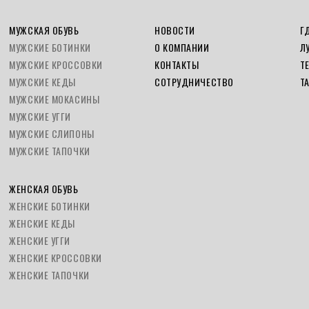
МУЖСКАЯ ОБУВЬ
НОВОСТИ
Г
МУЖСКИЕ БОТИНКИ
О КОМПАНИИ
Л
МУЖСКИЕ КРОССОВКИ
КОНТАКТЫ
Т
МУЖСКИЕ КЕДЫ
СОТРУДНИЧЕСТВО
Т
МУЖСКИЕ МОКАСИНЫ
МУЖСКИЕ УГГИ
МУЖСКИЕ СЛИПОНЫ
МУЖСКИЕ ТАПОЧКИ
ЖЕНСКАЯ ОБУВЬ
ЖЕНСКИЕ БОТИНКИ
ЖЕНСКИЕ КЕДЫ
ЖЕНСКИЕ УГГИ
ЖЕНСКИЕ КРОССОВКИ
ЖЕНСКИЕ ТАПОЧКИ