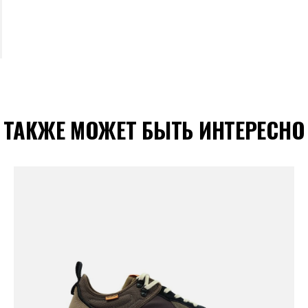
ТАКЖЕ МОЖЕТ БЫТЬ ИНТЕРЕСНО