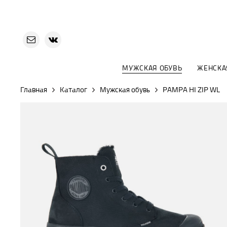
МУЖСКАЯ ОБУВЬ
ЖЕНСКА
Главная
Каталог
Мужская обувь
PAMPA HI ZIP WL