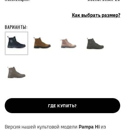
Как выбрать размер?
ВАРИАНТЫ:
ГДЕ КУПИТЬ?
Версия нашей культовой модели
Pampa Hi
из