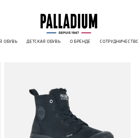
Я ОБУВЬ
ДЕТСКАЯ ОБУВЬ
О БРЕНДЕ
СОТРУДНИЧЕСТВ