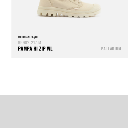
ЖЕНСКАЯ ОБУВЬ
95982-217-M
PAMPA HI ZIP WL
PALLADIUM