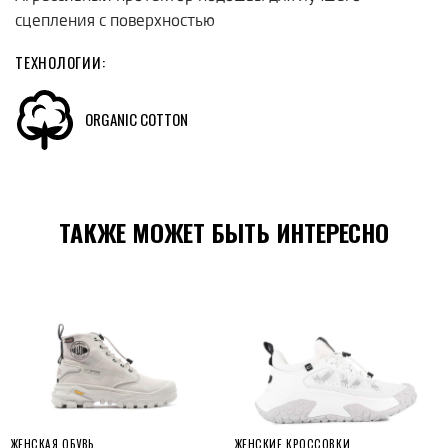
сцепления с поверхностью
ТЕХНОЛОГИИ:
ORGANIC COTTON
ТАКЖЕ МОЖЕТ БЫТЬ ИНТЕРЕСНО
ЖЕНСКАЯ ОБУВЬ
ЖЕНСКИЕ КРОССОВКИ