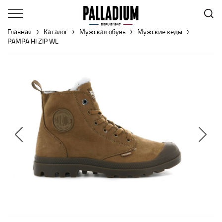
Главная
Каталог
Мужская обувь
Мужские кеды
PAMPA HI ZIP WL