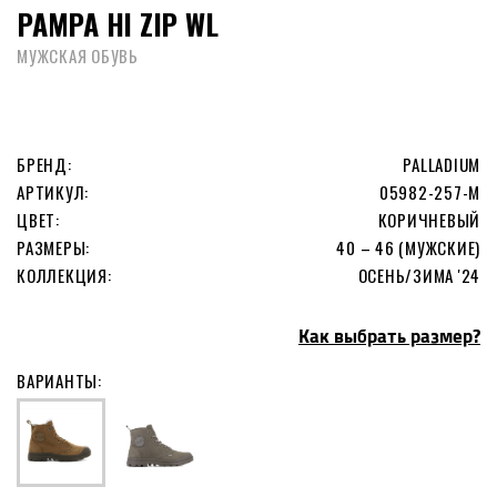
PAMPA HI ZIP WL
МУЖСКАЯ ОБУВЬ
БРЕНД:
PALLADIUM
АРТИКУЛ:
05982-257-M
ЦВЕТ:
КОРИЧНЕВЫЙ
РАЗМЕРЫ:
40 – 46 (МУЖСКИЕ)
КОЛЛЕКЦИЯ:
ОСЕНЬ/ЗИМА '24
Как выбрать размер?
ВАРИАНТЫ: