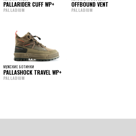
PALLARIDER CUFF WP+
OFFBOUND VENT
PALLADIUM
PALLADIUM
МУЖСКИЕ БОТИНКИ
PALLASHOCK TRAVEL WP+
PALLADIUM