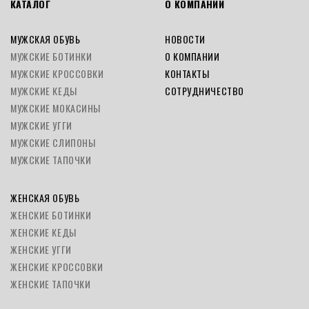
КАТАЛОГ
О КОМПАНИИ
МУЖСКАЯ ОБУВЬ
НОВОСТИ
МУЖСКИЕ БОТИНКИ
О КОМПАНИИ
МУЖСКИЕ КРОССОВКИ
КОНТАКТЫ
МУЖСКИЕ КЕДЫ
СОТРУДНИЧЕСТВО
МУЖСКИЕ МОКАСИНЫ
МУЖСКИЕ УГГИ
МУЖСКИЕ СЛИПОНЫ
МУЖСКИЕ ТАПОЧКИ
ЖЕНСКАЯ ОБУВЬ
ЖЕНСКИЕ БОТИНКИ
ЖЕНСКИЕ КЕДЫ
ЖЕНСКИЕ УГГИ
ЖЕНСКИЕ КРОССОВКИ
ЖЕНСКИЕ ТАПОЧКИ