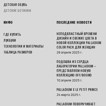
ДЕТСКАЯ ОБУВЬ
ДЕТСКИЕ БОТИНКИ
ИНФО
ПОСЛЕДНИЕ НОВОСТИ
НЕПОДВЛАСТНЫЙ ВРЕМЕНИ
ГДЕ КУПИТЬ
ДИЗАЙН И СВЕЖИЕ ЦВЕТА В
ЛУКБУКИ
НОВОЙ КОЛЛЕКЦИИ PALLADIUM
ТЕХНОЛОГИИ И МАТЕРИАЛЫ
COLOR PACK ДЛЯ ЖЕНЩИН
ТАБЛИЦА РАЗМЕРОВ
29 апреля 2025 г.
ПОДОШВА ИЗ СЕРДЦА
ЛАБОРАТОРИИ PALLADIUM –
ПРЕДСТАВЛЯЕМ НОВУЮ
КОЛЛЕКЦИЮ OFF/BOUND
10 апреля 2025 г.
PALLADIUM X LE PETIT PRINCE
24 марта 2025 г.
PALLADIUM ПОВОРАЧИВАЕТ